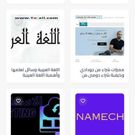
دقائق Red Crescent
التسجيل على المفاضلة
السورية لعام 2024-2025
مميزات شراء من جودادي
اللغة العربية وسائل تعلمها
وكيفية شراء دومين من
وأهمية اللغة العربية
جودادي