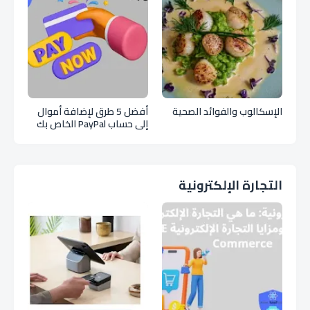
الإسكالوب والفوائد الصحية
أفضل 5 طرق لإضافة أموال
إلى حساب PayPal الخاص بك
التجارة الإلكترونية