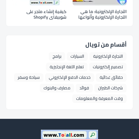
التجارة الإلكترونية: ما هي
كيفية إنشاء متجر على
التجارة الإلكترونية وأنواعها
شوبيفاي Shopify
ومزايا التجارة الإلكترونية E
Commerce
أقسام من تويال
التجارة الإلكترونية
السيارات
برامج
تصميم إلكترونيات
تعلم اللغة الإنجليزية
حقائق غذائية
خدمات الدفع الإلكتروني
سياحة وسفر
شركات الطيران
فوائد
مصارف والبنوك
وقت المعرفة والمعلومات