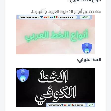
سنتحدث عن أنواع الخطوط العربية، وأشهرها.
الخط الكوفي: