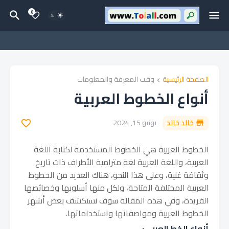
0
الصفحة الرئيسية
وقت المعرفة والمعلومات
أنواع الخطوط العربية
خالد خالد
يونيو 15, 2024
الخطوط العربية هي الخطوط المستخدمة لكتابة اللغة
العربية، واللغة العربية لغة مترامية الأطراف ذات تاريخ
وثقافة غنية، وعلى هذا النحو، هناك العديد من الخطوط
العربية المختلفة المتاحة، ولكل منها أسلوبها وخصائصها
الفريدة، وفي هذه المقالة سوف نستكشف بعض أشهر
الخطوط العربية ومواصفاتها واستخداماتها.
أنواع الخط العربي: