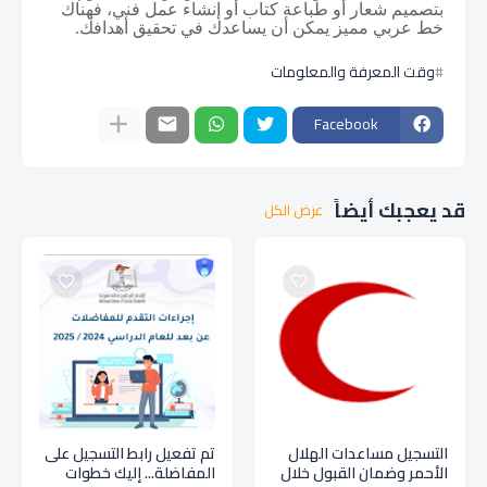
بتصميم شعار أو طباعة كتاب أو إنشاء عمل فني، فهناك
خط عربي مميز يمكن أن يساعدك في تحقيق أهدافك.
وقت المعرفة والمعلومات
Facebook
قد يعجبك أيضاً
عرض الكل
التسجيل مساعدات الهلال
تم تفعيل رابط التسجيل على
الأحمر وضمان القبول خلال
المفاضلة... إليك خطوات