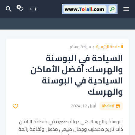
0
الصفحة الرئيسية
سياحة وسفر
السياحة في البوسنة
والهرسك: أفضل الأماكن
السياحية في البوسنة
والهرسك
Khaled
أبريل 12, 2024
البوسنة والهرسك هي دولة صغيرة في منطقة البلقان
ذات تاريخ مضطرب وجمال طبيعي مذهل وثقافة رائعة