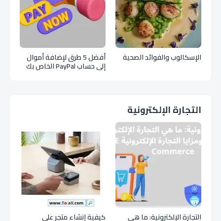
الإسكالوب والفوائد الصحية
أفضل 5 طرق لإضافة أموال
إلى حساب PayPal الخاص بك
التجارة الإلكترونية
التجارة الإلكترونية: ما هي
كيفية إنشاء متجر على