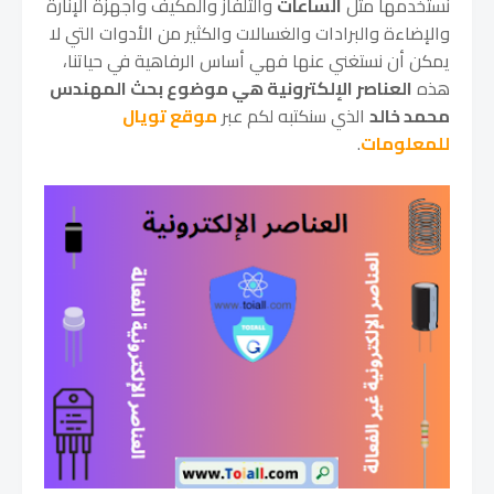
نستخدمها مثل
الساعات
والتلفاز والمكيف وأجهزة الإنارة
والإضاءة والبرادات والغسالات والكثير من الأدوات التي لا
يمكن أن نستغني عنها فهي أساس الرفاهية في حياتنا،
هذه
العناصر الإلكترونية هي موضوع بحث المهندس
محمد خالد
الذي سنكتبه لكم عبر
موقع تويال
للمعلومات
.