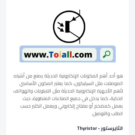
هو أحد أهم المكونات الإلكترونية الحديثة يصنع من أشباه
الموصلات مثل السيليكون، كما يعتبر المكون الأساسي
لأهم الأجهزة الإلكترونية الحديثة مثل اللابتوبات والهواتف
الذكية، كما يدخل في جميع الصناعات المتطورة، حيث
يعمل كمضخم أو مفتاح إلكتروني ويعمل الكثير حسب
الطلب والتوصيل.
الثايرستور - Thyristor