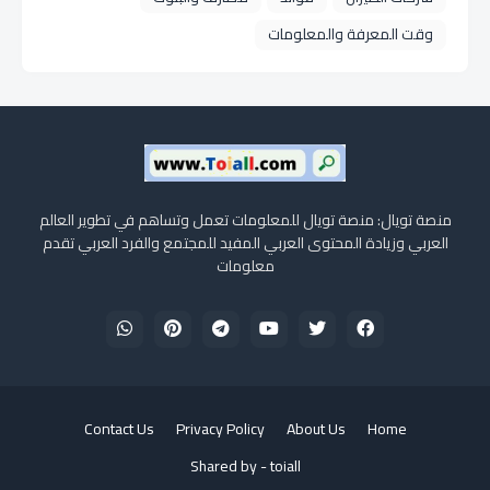
وقت المعرفة والمعلومات
منصة تويال: منصة تويال للمعلومات تعمل وتساهم في تطوير العالم
العربي وزيادة المحتوى العربي المفيد للمجتمع والفرد العربي تقدم
معلومات
Contact Us
Privacy Policy
About Us
Home
Shared by -
toiall