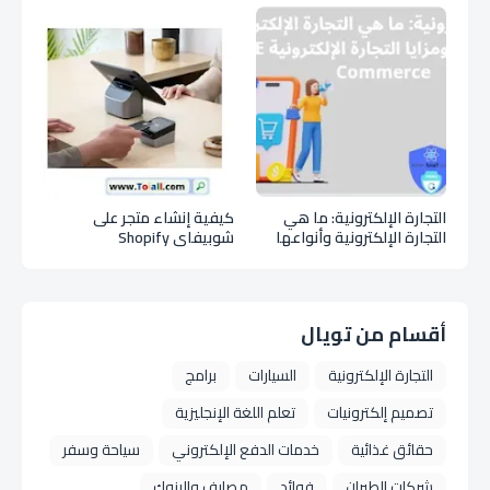
التجارة الإلكترونية: ما هي
كيفية إنشاء متجر على
التجارة الإلكترونية وأنواعها
شوبيفاي Shopify
ومزايا التجارة الإلكترونية E
Commerce
أقسام من تويال
التجارة الإلكترونية
السيارات
برامج
تصميم إلكترونيات
تعلم اللغة الإنجليزية
حقائق غذائية
خدمات الدفع الإلكتروني
سياحة وسفر
شركات الطيران
فوائد
مصارف والبنوك