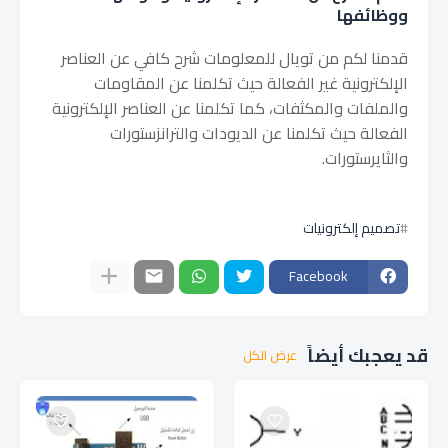
ووظائفها
قدمنا لكم من تويال للمعلومات شرح كافي عن العناصر
الإلكترونية غير الفعالة حيث تكلمنا عن المقاومات
والملفات والمكثفات، كما تكلمنا عن العناصر الإلكترونية
الفعالة حيث تكلمنا عن الديودات والترانزستورات
والثايرستورات.
تصميم إلكترونيات
Facebook
قد يعجبك أيضاً
عرض الكل