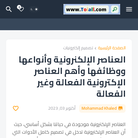
0
الصفحة الرئيسية
تصميم إلكترونيات
العناصر الإلكنرونية وأنواعها
ووظائفها وأهم العناصر
الإكترونية الفعالة وغير
الفعالة
Mohammad Khaled
أكتوبر 03, 2023
العناصر الإلكترونية موجودة في حياتنا بشكل أساسي، حيث
أن العناصر الإلكترونية تدخل في تصميم كامل الأدوات التي