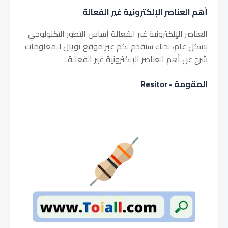
أهم العناصر الإلكترونية غير الفعالة
العناصر الإلكترونية غير الفعالة أساس التطور التكنولوجي
بشكل عام، لذلك سنقدم لكم عبر موقع تويال للمعلومات
شرح عن أهم العناصر الإلكترونية غير الفعالة.
المقومة - Resitor