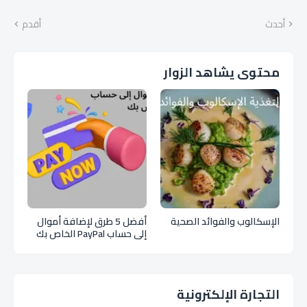
أحدث
أقدم
محتوى يشاهد الزوار
الإسكالوب والفوائد الصحية
أفضل 5 طرق لإضافة أموال
إلى حساب PayPal الخاص بك
التجارة الإلكترونية