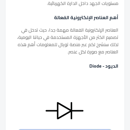
مستويات الجهد داخل الدارة الكهربائية.
أهم العناصر الإلكترونية الفعالة
العناصر الإلكترونية الفعالة مهمة جدا، حيث تدخل في
تصميم الكثر من الأجهزة المستخدمة في حياتنا اليومية،
لذلك سنشرح لكم عبر منصة تويال للمعلومات أهم هذه
العناصر مع صورة لكل عنصر.
الديود - Diode